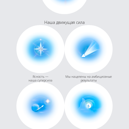
Наша движущая сила
Ясность —
Мы нацелены на амбициозные
наша суперсила
результаты