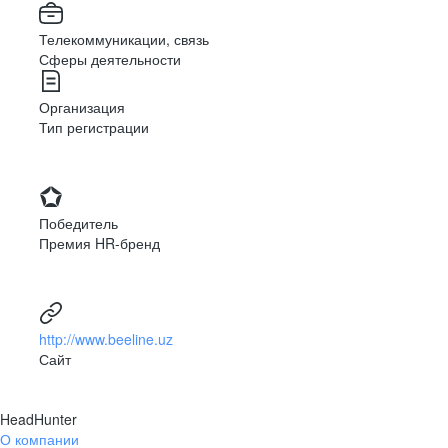
Телекоммуникации, связь
Сферы деятельности
Организация
Тип регистрации
Победитель
Премия HR-бренд
http://www.beeline.uz
Сайт
HeadHunter
О компании