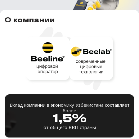
О компании
Вклад компании в экономику Узбекистана составляет
более
1,5%
от общего ВВП страны