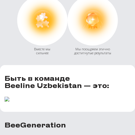
Вместе мы
Мы поощряем этично
сильнее
достигнутые результаты
Быть в команде
Beeline Uzbekistan — это:
BeeGeneration